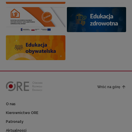
Wróć na górę
O nas
Kierownictwo ORE
Patronaty
Aktualności