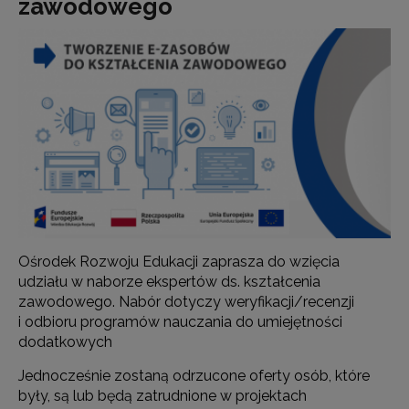
zawodowego
Ośrodek Rozwoju Edukacji zaprasza do wzięcia
udziału w naborze ekspertów ds. kształcenia
zawodowego. Nabór dotyczy weryfikacji/recenzji
i odbioru programów nauczania do umiejętności
dodatkowych
Jednocześnie zostaną odrzucone oferty osób, które
były, są lub będą zatrudnione w projektach