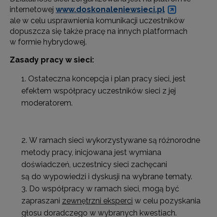
internetowej
www.doskonaleniewsieci.pl
ale w celu usprawnienia komunikacji uczestników
dopuszcza się także pracę na innych platformach
w formie hybrydowej.
Zasady pracy w sieci:
Ostateczna koncepcja i plan pracy sieci, jest
efektem współpracy uczestników sieci z jej
moderatorem.
W ramach sieci wykorzystywane są różnorodne
metody pracy, inicjowana jest wymiana
doświadczeń, uczestnicy sieci zachęcani
są do wypowiedzi i dyskusji na wybrane tematy.
Do współpracy w ramach sieci, mogą być
zapraszani
zewnętrzni eksperci
w celu pozyskania
głosu doradczego w wybranych kwestiach.