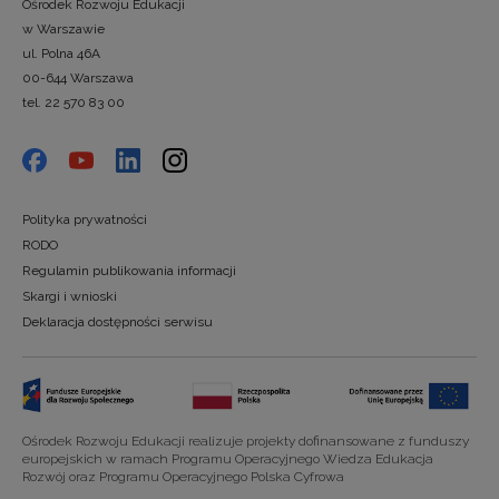
Ośrodek Rozwoju Edukacji
w Warszawie
ul. Polna 46A
00-644 Warszawa
tel. 22 570 83 00
Polityka prywatności
RODO
Regulamin publikowania informacji
Skargi i wnioski
Deklaracja dostępności serwisu
Ośrodek Rozwoju Edukacji realizuje projekty dofinansowane z funduszy
europejskich w ramach Programu Operacyjnego Wiedza Edukacja
Rozwój oraz Programu Operacyjnego Polska Cyfrowa