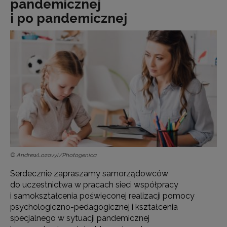
pandemicznej
i po pandemicznej
© AndrewLozovyi/Photogenica
Serdecznie zapraszamy samorządowców
do uczestnictwa w pracach sieci współpracy
i samokształcenia poświęconej realizacji pomocy
psychologiczno-pedagogicznej i kształcenia
specjalnego w sytuacji pandemicznej