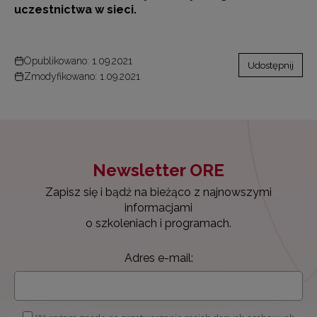
uczestnictwa w sieci.
Opublikowano: 1.09.2021
Udostępnij
Zmodyfikowano: 1.09.2021
Newsletter ORE
Zapisz się i bądź na bieżąco z najnowszymi
informacjami
o szkoleniach i programach.
Adres e-mail: