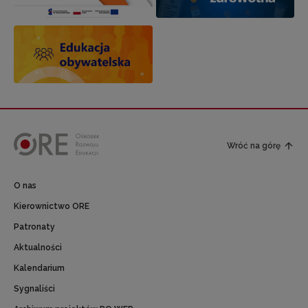
Wróć na górę
O nas
Kierownictwo ORE
Patronaty
Aktualności
Kalendarium
Sygnaliści