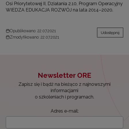
Osi Priorytetowej II, Działania 2.10, Program Operacyjny
WIEDZA EDUKACJA ROZWÓJ na lata 2014–2020.
Opublikowano: 22.07.2021
Udostępnij
Zmodyfikowano: 22.07.2021
Newsletter ORE
Zapisz się i bądź na bieżąco z najnowszymi
informacjami
o szkoleniach i programach.
Adres e-mail: