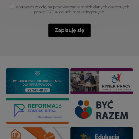
Wyrażam zgodę na przetwarzanie moich danych osobowych
przez ORE w celach marketingowych.
Zapisuję się