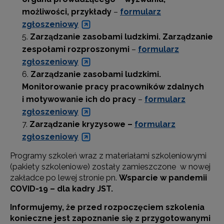
możliwości, przykłady
–
formularz
zgłoszeniowy
Zarządzanie zasobami ludzkimi. Zarządzanie
zespołami rozproszonymi
–
formularz
zgłoszeniowy
Zarządzanie zasobami ludzkimi.
Monitorowanie pracy pracowników zdalnych
i motywowanie ich do pracy
–
formularz
zgłoszeniowy
Zarządzanie kryzysowe –
formularz
zgłoszeniowy
Programy szkoleń wraz z materiałami szkoleniowymi
(pakiety szkoleniowe) zostały zamieszczone w nowej
zakładce po lewej stronie pn.
Wsparcie w pandemii
COVID-19 – dla kadry JST.
Informujemy, że przed rozpoczęciem szkolenia
konieczne jest zapoznanie się z przygotowanymi