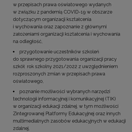
w przepisach prawa oświatowego wydanych
w związku z pandemią COVID-19 w obszarze
dotyczącym organizacji kształcenia
i wychowania oraz zapoznanie z głównymi
założeniami organizacji kształcenia i wychowania
na odległość,
przygotowanie uczestników szkoleń
do sprawnego przygotowania organizacji pracy
szkół rok szkolny 2021/2022 z uwzględnieniem
rozproszonych zmian w przepisach prawa
oświatowego,
poznanie możliwości wybranych narzędzi
technologii informacyjnej i komunikacyjnej (TIK)
w organizacji edukacji zdalnej, w tym możliwości
Zintegrowanej Platformy Edukacyjnej oraz innych
multimedialnych zasobów edukacyjnych w edukacji
zdalnej,