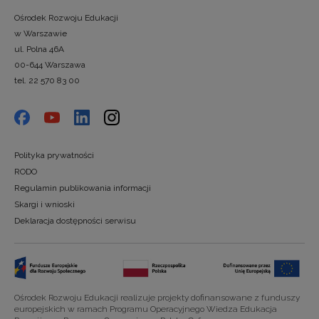
Ośrodek Rozwoju Edukacji
w Warszawie
ul. Polna 46A
00-644 Warszawa
tel. 22 570 83 00
Polityka prywatności
RODO
Regulamin publikowania informacji
Skargi i wnioski
Deklaracja dostępności serwisu
Ośrodek Rozwoju Edukacji realizuje projekty dofinansowane z funduszy
europejskich w ramach Programu Operacyjnego Wiedza Edukacja