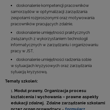
doskonalenie kompetencji pracowników
samorządów w optymalizacji zarządzania
zespołami rozproszonymi oraz motywowania
pracowników pracujących zdalnie,
doskonalenie umiejętności praktycznych
związanych z wykorzystaniem technologii
informatycznych w zarządzaniu i organizowaniu
pracy w JST,
doskonalenie umiejętności radzenia sobie
w sytuacjach kryzysowych oraz zarządzania
sytuacją kryzysową.
Tematy szkoleń:
Moduł prawny.
Organizacja procesu
kształcenia i wychowania – prawne aspekty
edukacji zdalnej. Zdalne zarządzanie szkołami
przez organ prowadzący
–
formularz