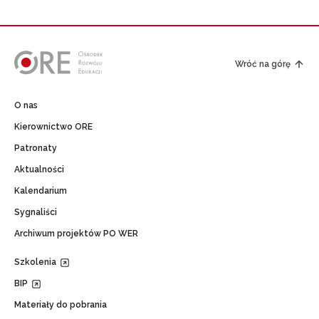
Wróć na górę
O nas
Kierownictwo ORE
Patronaty
Aktualności
Kalendarium
Sygnaliści
Archiwum projektów PO WER
Szkolenia
BIP
Materiały do pobrania