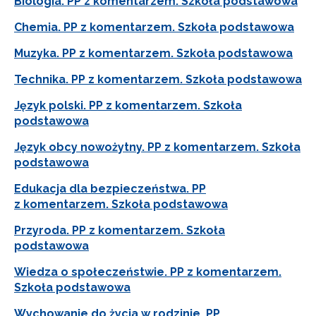
Biologia. PP z komentarzem. Szkoła podstawowa
Chemia. PP z komentarzem. Szkoła podstawowa
Muzyka. PP z komentarzem. Szkoła podstawowa
Technika. PP z komentarzem. Szkoła podstawowa
Język polski. PP z komentarzem. Szkoła
podstawowa
Język obcy nowożytny. PP z komentarzem. Szkoła
podstawowa
Edukacja dla bezpieczeństwa. PP
z komentarzem. Szkoła podstawowa
Przyroda. PP z komentarzem. Szkoła
podstawowa
Wiedza o społeczeństwie. PP z komentarzem.
Szkoła podstawowa
Wychowanie do życia w rodzinie. PP