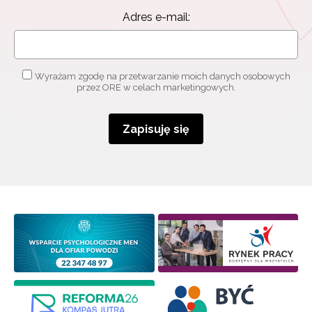
Adres e-mail:
Wyrażam zgodę na przetwarzanie moich danych osobowych
przez ORE w celach marketingowych.
Zapisuję się