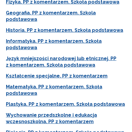
Fizyka. PP z komentarzem. Szkoła podstawowa
Geografia. PP z komentarzem. Szkola
podstawowa
Historia. PP z komentarzem. Szkoła podstawowa
Informatyka. PP z komentarzem. Szkoła
podstawowa
Język mniejszości narodowej lub etnicznej. PP
z komentarzem. Szkoła podstawowa
Kształcenie specjalne. PP z komentarzem
Matematyka. PP z komentarzem. Szkoła
podstawowa
Plastyka. PP z komentarzem. Szkoła podstawowa
Wychowanie przedszkolne i edukacja
wczesnoszkolna. PP z komentarzem