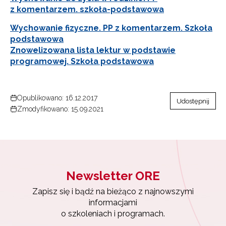
z komentarzem. szkoła-podstawowa
Wychowanie fizyczne. PP z komentarzem. Szkoła
podstawowa
Znowelizowana lista lektur w podstawie
programowej. Szkoła podstawowa
Opublikowano: 16.12.2017
Udostępnij
Zmodyfikowano: 15.09.2021
Newsletter ORE
Zapisz się i bądź na bieżąco z najnowszymi
informacjami
o szkoleniach i programach.