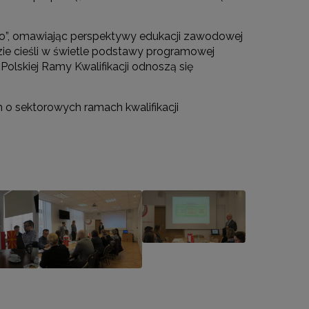
go”, omawiając perspektywy edukacji zawodowej
zie cieśli w świetle podstawy programowej
Polskiej Ramy Kwalifikacji odnoszą się
 o sektorowych ramach kwalifikacji