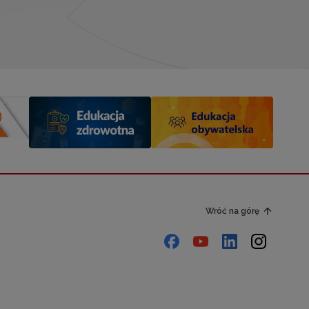
Wróć na górę