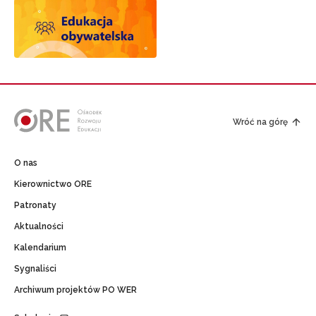
Wróć na górę
O nas
Kierownictwo ORE
Patronaty
Aktualności
Kalendarium
Sygnaliści
Archiwum projektów PO WER