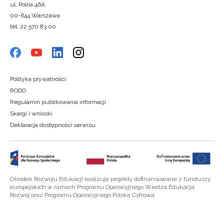
ul. Polna 46A
00-644 Warszawa
tel. 22 570 83 00
Polityka prywatności
RODO
Regulamin publikowania informacji
Skargi i wnioski
Deklaracja dostępności serwisu
Ośrodek Rozwoju Edukacji realizuje projekty dofinansowane z funduszy
europejskich w ramach Programu Operacyjnego Wiedza Edukacja
Rozwój oraz Programu Operacyjnego Polska Cyfrowa