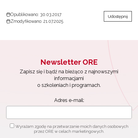
Opublikowano: 30.03.2017
Udostępnij
Zmodyfikowano: 21.07.2025
Newsletter ORE
Zapisz się i bądź na bieżąco z najnowszymi
informacjami
o szkoleniach i programach.
Adres e-mail:
Wyrażam zgodę na przetwarzanie moich danych osobowych
przez ORE w celach marketingowych.