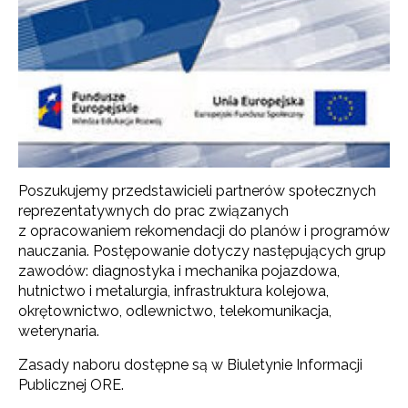
Poszukujemy przedstawicieli partnerów społecznych
reprezentatywnych do prac związanych
z opracowaniem rekomendacji do planów i programów
nauczania. Postępowanie dotyczy następujących grup
zawodów: diagnostyka i mechanika pojazdowa,
hutnictwo i metalurgia, infrastruktura kolejowa,
okrętownictwo, odlewnictwo, telekomunikacja,
weterynaria.
Zasady naboru dostępne są w Biuletynie Informacji
Publicznej ORE.