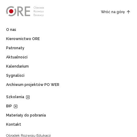
Wróć na górę
O nas
Kierownictwo ORE
Patronaty
Aktualności
Kalendarium
Sygnaliści
Archiwum projektów PO WER
Szkolenia
BIP
Materiały do pobrania
Kontakt
Ośrodek Rozwoju Edukacji