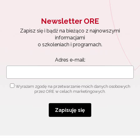
Newsletter ORE
Zapisz się i bądź na bieżąco z najnowszymi
informacjami
o szkoleniach i programach.
Adres e-mail:
Wyrażam zgodę na przetwarzanie moich danych osobowych
przez ORE w celach marketingowych.
Zapisuję się