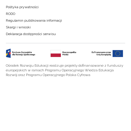
Polityka prywatności
RODO
Regulamin publikowania informacji
Skargi i wnioski
Deklaracja dostępności serwisu
Ośrodek Rozwoju Edukacji realizuje projekty dofinansowane z funduszy
europejskich w ramach Programu Operacyjnego Wiedza Edukacja
Rozwój oraz Programu Operacyjnego Polska Cyfrowa