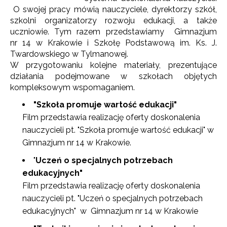
O swojej pracy mówią nauczyciele, dyrektorzy szkół,
szkolni organizatorzy rozwoju edukacji, a także
uczniowie. Tym razem przedstawiamy Gimnazjum
nr 14 w Krakowie i Szkołę Podstawową im. Ks. J.
Twardowskiego w Tylmanowej.
W przygotowaniu kolejne materiały, prezentujące
działania podejmowane w szkołach objętych
kompleksowym wspomaganiem.
"Szkoła promuje wartość edukacji"
Film przedstawia realizację oferty doskonalenia
nauczycieli pt. "Szkoła promuje wartość edukacji" w
Gimnazjum nr 14 w Krakowie.
"
Uczeń o specjalnych potrzebach
edukacyjnych"
Film przedstawia realizację oferty doskonalenia
nauczycieli pt. "Uczeń o specjalnych potrzebach
edukacyjnych" w Gimnazjum nr 14 w Krakowie