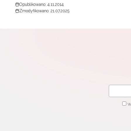
Opublikowano: 4.11.2014
Zmodyfikowano: 21.07.2025
W