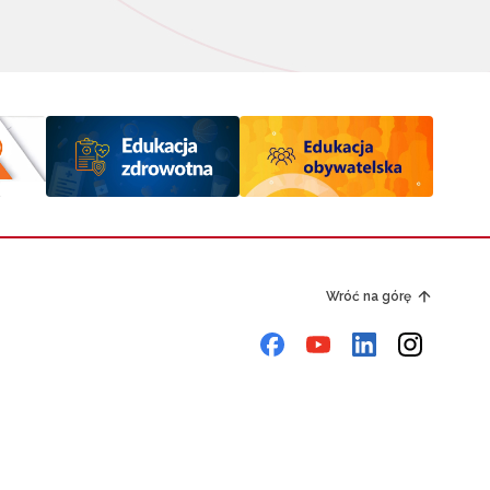
Wróć na górę