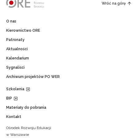
Wróć na górę
O nas
Kierownictwo ORE
Patronaty
Aktualności
Kalendarium
Sygnaliści
Archiwum projektów PO WER
Szkolenia
BIP
Materiały do pobrania
Kontakt
Ośrodek Rozwoju Edukacji
w Warszawie