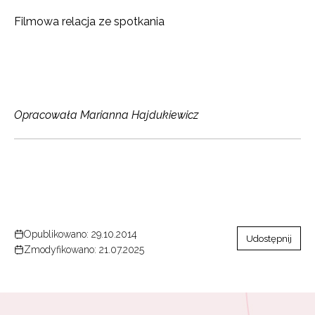
Filmowa relacja ze spotkania
Zapisuję się
Opracowała Marianna Hajdukiewicz
Opublikowano: 29.10.2014
Udostępnij
Zmodyfikowano: 21.07.2025