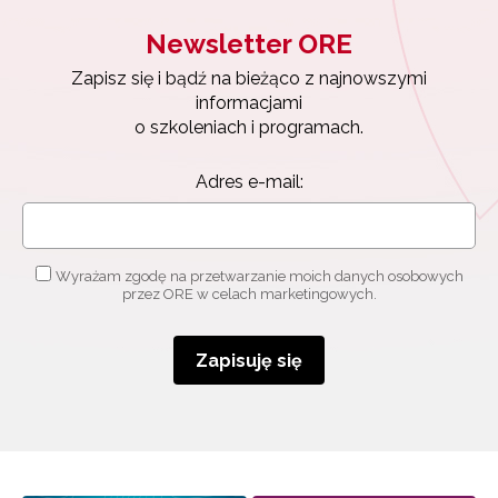
Newsletter ORE
Zapisz się i bądź na bieżąco z najnowszymi
informacjami
o szkoleniach i programach.
Adres e-mail:
Wyrażam zgodę na przetwarzanie moich danych osobowych
przez ORE w celach marketingowych.
Zapisuję się