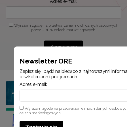
Adres e-mail:
Wyrażam zgodę na przetwarzanie moich danych osobowych
przez ORE w celach marketingowych.
Zapisuję się
Newsletter ORE
Zapisz się i bądź na bieżąco z najnowszymi inform
o szkoleniach i programach.
Adres e-mail:
Wyrażam zgodę na przetwarzanie moich danych osobowyc
celach marketingowych.