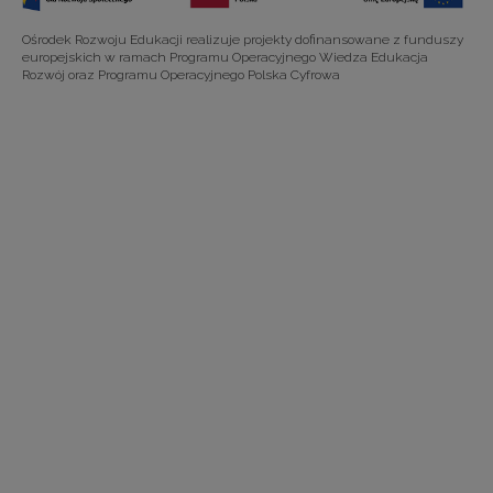
Ośrodek Rozwoju Edukacji realizuje projekty dofinansowane z funduszy
europejskich w ramach Programu Operacyjnego Wiedza Edukacja
Rozwój oraz Programu Operacyjnego Polska Cyfrowa