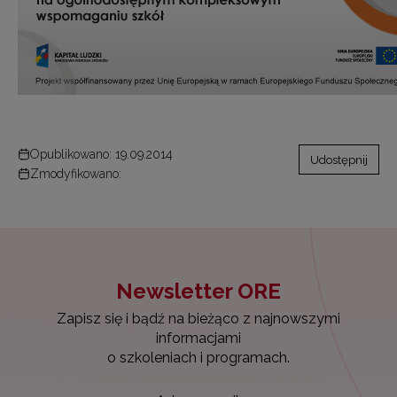
Opublikowano: 19.09.2014
Udostępnij
Zmodyfikowano:
Newsletter ORE
Zapisz się i bądź na bieżąco z najnowszymi
informacjami
o szkoleniach i programach.