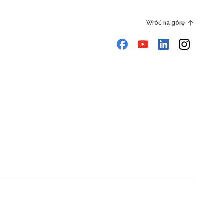
Wróć na górę