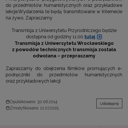
do przedmiotów humanistycznych oraz przykładowe
lekcje.Wydarzenia te będą transmitowane w Internecie
na żywo. Zapraszamy
Transmisja z Uniwersytetu Przyrodniczego będzie
dostępna od godziny 11.00
tutaj
Transmisja z Uniwersytetu Wrocławskiego
z powodów technicznych transmisja została
odwołana – przepraszamy
Zapraszamy do obejrzenia filmików promujących e-
podręczniki do przedmiotów humanistycznych
oraz przykładowych lekcji
Opublikowano: 30.06.2014
Udostępnij
Zmodyfikowano: 21.07.2025