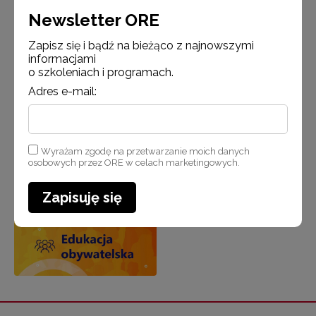
Newsletter ORE
Zapisz się i bądź na bieżąco z najnowszymi
informacjami
o szkoleniach i programach.
Adres e-mail:
Wyrażam zgodę na przetwarzanie moich danych
osobowych przez ORE w celach marketingowych.
Zapisuję się