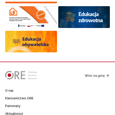
Wróć na górę
O nas
Kierownictwo ORE
Patronaty
Aktualności