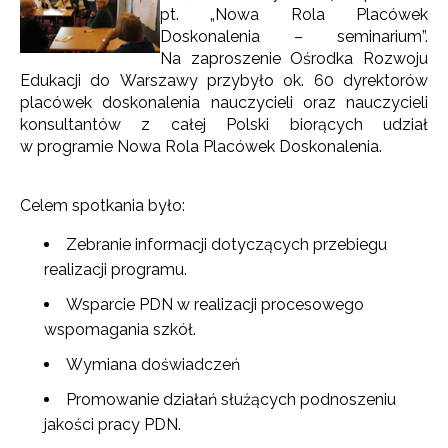
pt. „Nowa Rola Placówek
Doskonalenia – seminarium”.
Na zaproszenie Ośrodka Rozwoju
Edukacji do Warszawy przybyło ok. 60 dyrektorów
placówek doskonalenia nauczycieli oraz nauczycieli
konsultantów z całej Polski biorących udział
w programie Nowa Rola Placówek Doskonalenia.
Celem spotkania było:
Zebranie informacji dotyczących przebiegu
realizacji programu.
Wsparcie PDN w realizacji procesowego
wspomagania szkół.
Wymiana doświadczeń
Promowanie działań służących podnoszeniu
jakości pracy PDN.