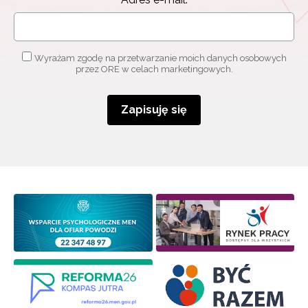
Wyrażam zgodę na przetwarzanie moich danych osobowych
przez ORE w celach marketingowych.
Zapisuję się