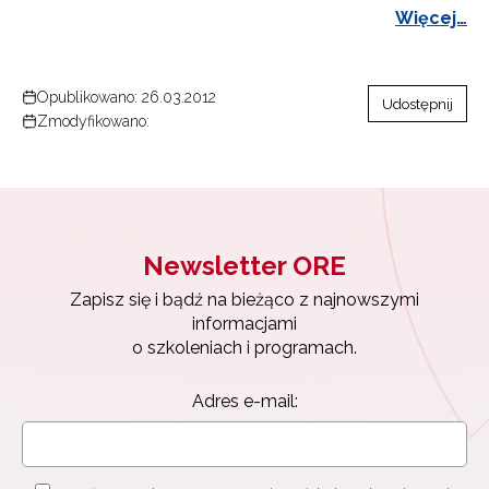
Więcej…
Opublikowano: 26.03.2012
Udostępnij
Zmodyfikowano:
Newsletter ORE
Zapisz się i bądź na bieżąco z najnowszymi
informacjami
o szkoleniach i programach.
Adres e-mail: