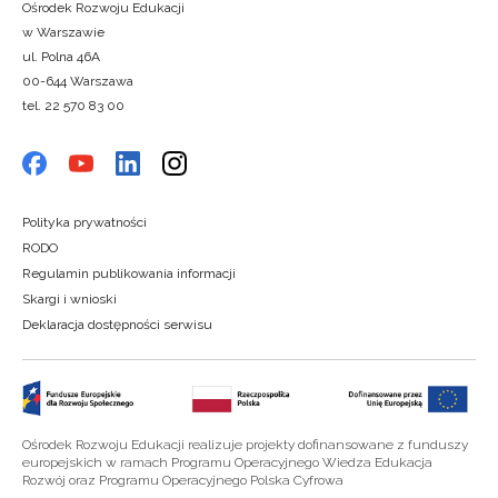
Ośrodek Rozwoju Edukacji
w Warszawie
ul. Polna 46A
00-644 Warszawa
tel. 22 570 83 00
Polityka prywatności
RODO
Regulamin publikowania informacji
Skargi i wnioski
Deklaracja dostępności serwisu
Ośrodek Rozwoju Edukacji realizuje projekty dofinansowane z funduszy
europejskich w ramach Programu Operacyjnego Wiedza Edukacja
Rozwój oraz Programu Operacyjnego Polska Cyfrowa