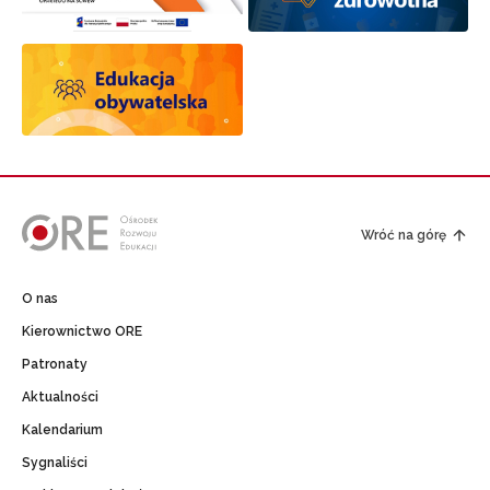
Wróć na górę
O nas
Kierownictwo ORE
Patronaty
Aktualności
Kalendarium
Sygnaliści