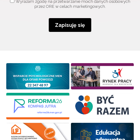
Wyrażam zgodę na przetwarzanie moich danych osobowych
przez ORE w celach marketingowych.
Zapisuję się