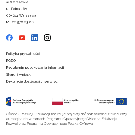
w Warszawie
ul. Polna 46A
00-644 Warszawa
tel. 22 570 83 00
Polityka prywatności
RODO
Regulamin publikowania informacji
Skargi i wnioski
Deklaracja dostępności serwisu
Ośrodek Rozwoju Edukacji realizuje projekty dofinansowane z funduszy
europejskich w ramach Programu Operacyjnego Wiedza Edukacja
Rozwój oraz Programu Operacyjnego Polska Cyfrowa