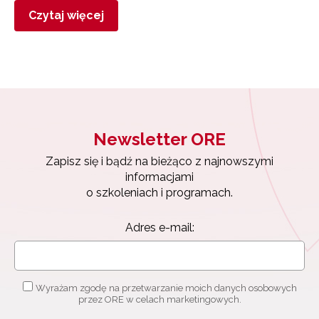
Czytaj więcej
Newsletter ORE
Zapisz się i bądź na bieżąco z najnowszymi
informacjami
o szkoleniach i programach.
Adres e-mail:
Wyrażam zgodę na przetwarzanie moich danych osobowych
przez ORE w celach marketingowych.