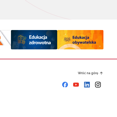
Wróć na górę