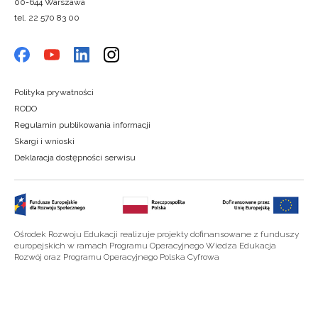
00-644 Warszawa
tel. 22 570 83 00
Polityka prywatności
RODO
Regulamin publikowania informacji
Skargi i wnioski
Deklaracja dostępności serwisu
Ośrodek Rozwoju Edukacji realizuje projekty dofinansowane z funduszy
europejskich w ramach Programu Operacyjnego Wiedza Edukacja
Rozwój oraz Programu Operacyjnego Polska Cyfrowa