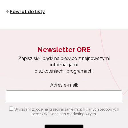
Powrót do listy
Newsletter ORE
Zapisz się i bądź na bieżąco z najnowszymi
informacjami
o szkoleniach i programach.
Adres e-mail:
Wyrażam zgodę na przetwarzanie moich danych osobowych
przez ORE w celach marketingowych.