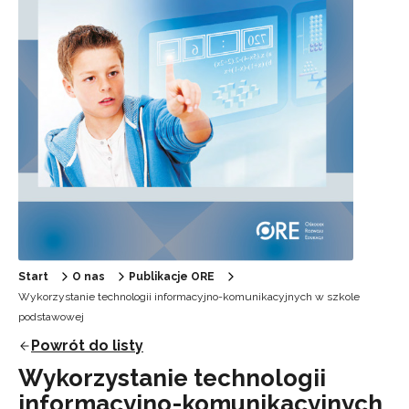
Start
O nas
Publikacje ORE
Wykorzystanie technologii informacyjno-komunikacyjnych w szkole
podstawowej
Powrót do listy
Wykorzystanie technologii
informacyjno-komunikacyjnych