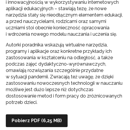
i innowacyjnością w wykorzystywaniu internetowych
aplikacji edukacyjnych – stawiają tezę, że nowe
narzędzia stały się nieodłącznym elementem edukacji,
a przed nauczycielami, rodzicami oraz samymi
uczniami stoi obecnie konieczność opracowania
i wdrożenia nowego modelu nauczania i uczenia się.
Autorki poradnika wskazują wirtualne narzędzia,
programy i aplikacje oraz konkretne przykłady ich
zastosowania w kształceniu na odległość, a także
podczas zajęć dydaktyczno-wyrównawczych,
omawiają rozwiązania szczególnie przydatne
w sytuacji pandemii. Zwracają też uwagę, że dzięki
zastosowaniu nowoczesnych technologii w nauczaniu
możliwe jest dużo lepsze niż dotychczas
dostosowanie metod i form pracy do zróżnicowanych
potrzeb dzieci.
Pobierz PDF (6,25 MB)