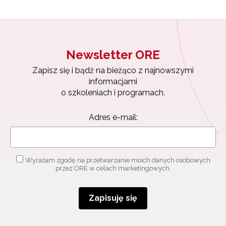
Newsletter ORE
Zapisz się i bądź na bieżąco z najnowszymi
informacjami
o szkoleniach i programach.
Adres e-mail:
Wyrażam zgodę na przetwarzanie moich danych osobowych
przez ORE w celach marketingowych.
Zapisuję się