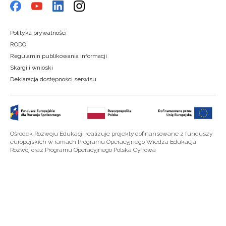
Polityka prywatności
RODO
Regulamin publikowania informacji
Skargi i wnioski
Deklaracja dostępności serwisu
Ośrodek Rozwoju Edukacji realizuje projekty dofinansowane z funduszy
europejskich w ramach Programu Operacyjnego Wiedza Edukacja
Rozwój oraz Programu Operacyjnego Polska Cyfrowa