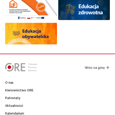
Wróć na górę
O nas
Kierownictwo ORE
Patronaty
Aktualności
Kalendarium