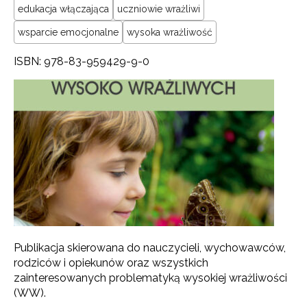
edukacja włączająca
uczniowie wrażliwi
wsparcie emocjonalne
wysoka wrażliwość
ISBN: 978-83-959429-9-0
Publikacja skierowana do nauczycieli, wychowawców,
rodziców i opiekunów oraz wszystkich
zainteresowanych problematyką wysokiej wrażliwości
(WW).