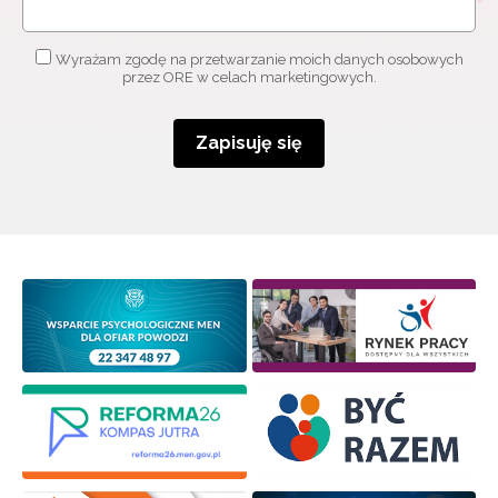
Wyrażam zgodę na przetwarzanie moich danych osobowych
przez ORE w celach marketingowych.
Zapisuję się