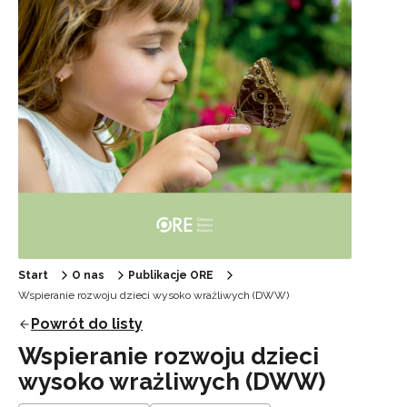
Start
O nas
Publikacje ORE
Wspieranie rozwoju dzieci wysoko wrażliwych (DWW)
Powrót do listy
Wspieranie rozwoju dzieci
wysoko wrażliwych (DWW)