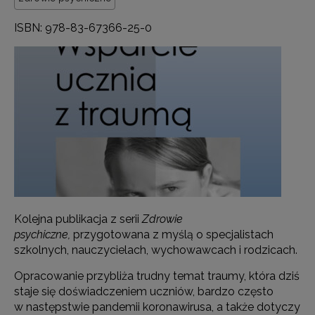
ISBN: 978-83-67366-25-0
Kolejna publikacja z serii
Zdrowie
psychiczne,
przygotowana z myślą o specjalistach
szkolnych, nauczycielach, wychowawcach i rodzicach.
Opracowanie przybliża trudny temat traumy, która dziś
staje się doświadczeniem uczniów, bardzo często
w następstwie pandemii koronawirusa, a także dotyczy