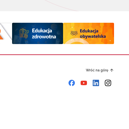
Wróć na górę