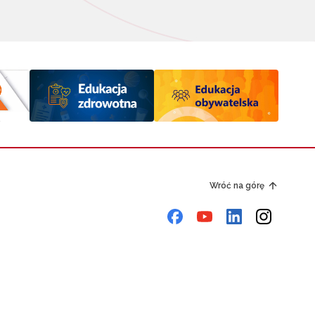
Wróć na górę