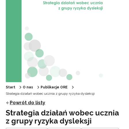
Start
O nas
Publikacje ORE
Strategia działań wobec ucznia z grupy ryzyka dysleksji
Powrót do listy
Strategia działań wobec ucznia
z grupy ryzyka dysleksji