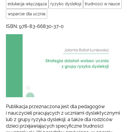
edukacja włączająca
ryzyko dysleksji
trudności w nauce
wsparcie dla ucznia
ISBN: 978-83-66830-37-0
Publikacja przeznaczona jest dla pedagogów
i nauczycieli pracujących z uczniami dyslektycznymi
lub z grupy ryzyka dysleksji, a także dla rodziców
dzieci przejawiających specyficzne trudności