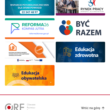
Wróć na górę