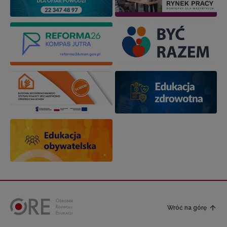
Wróć na górę