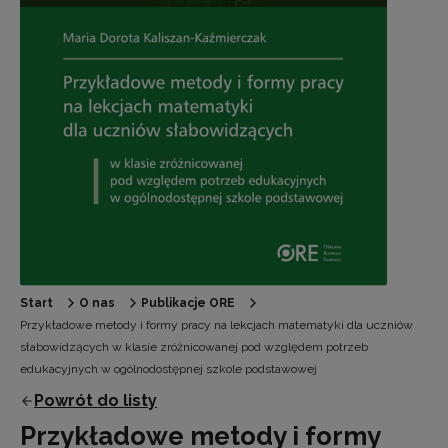
Start
O nas
Publikacje ORE
Przykładowe metody i formy pracy na lekcjach matematyki dla uczniów
słabowidzących w klasie zróżnicowanej pod względem potrzeb
edukacyjnych w ogólnodostępnej szkole podstawowej
Powrót do listy
Przykładowe metody i formy