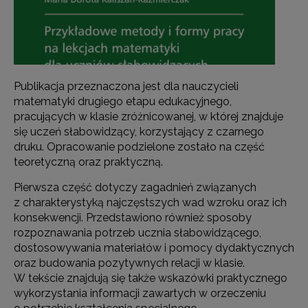
Publikacja przeznaczona jest dla nauczycieli
matematyki drugiego etapu edukacyjnego,
pracujących w klasie zróżnicowanej, w której znajduje
się uczeń słabowidzący, korzystający z czarnego
druku. Opracowanie podzielone zostało na część
teoretyczną oraz praktyczną.
Pierwsza część dotyczy zagadnień związanych
z charakterystyką najczęstszych wad wzroku oraz ich
konsekwencji. Przedstawiono również sposoby
rozpoznawania potrzeb ucznia słabowidzącego,
dostosowywania materiałów i pomocy dydaktycznych
oraz budowania pozytywnych relacji w klasie.
W tekście znajdują się także wskazówki praktycznego
wykorzystania informacji zawartych w orzeczeniu