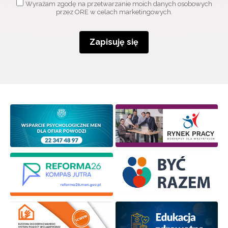
Wyrażam zgodę na przetwarzanie moich danych osobowych
przez ORE w celach marketingowych.
Zapisuję się