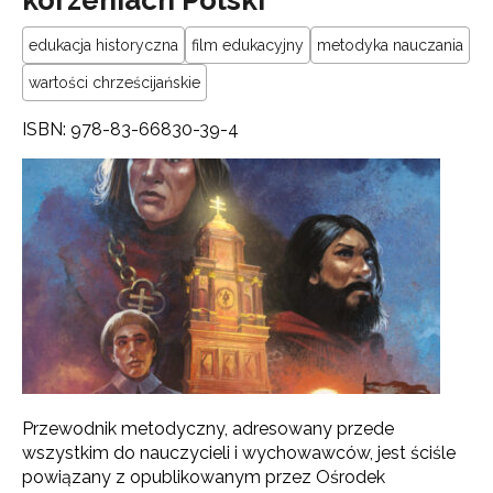
edukacja historyczna
film edukacyjny
metodyka nauczania
wartości chrześcijańskie
ISBN: 978-83-66830-39-4
Przewodnik metodyczny, adresowany przede
wszystkim do nauczycieli i wychowawców, jest ściśle
powiązany z opublikowanym przez Ośrodek