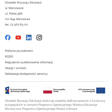
Ośrodek Rozwoju Edukacji
w Warszawie
ul. Polna 46A
00-644 Warszawa
tel. 22 570 83 00
Polityka prywatności
RODO
Regulamin publikowania informacji
Skargi i wnioski
Deklaracja dostępności serwisu
Ośrodek Rozwoju Edukacji realizuje projekty dofinansowane z funduszy
europejskich w ramach Programu Operacyjnego Wiedza Edukacja
Rozwój oraz Programu Operacyjnego Polska Cyfrowa