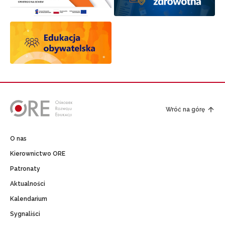
Wróć na górę
O nas
Kierownictwo ORE
Patronaty
Aktualności
Kalendarium
Sygnaliści