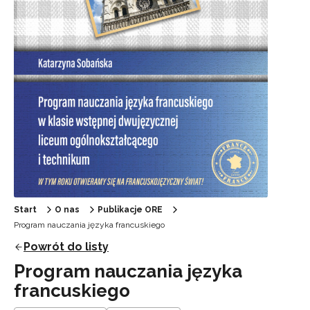
Start
O nas
Publikacje ORE
Program nauczania języka francuskiego
Powrót do listy
Program nauczania języka
francuskiego