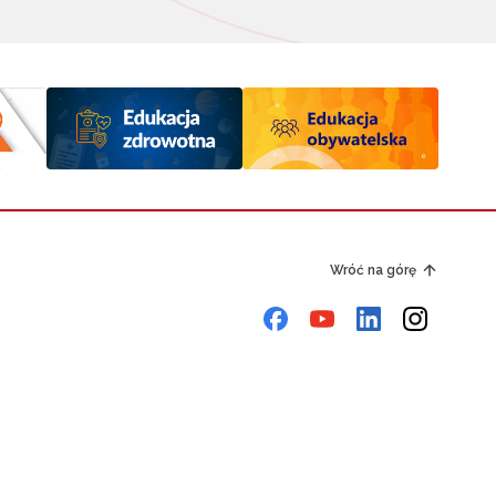
Wróć na górę