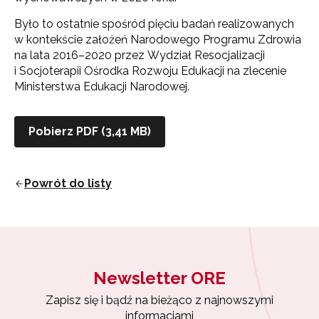
Było to ostatnie spośród pięciu badań realizowanych
w kontekście założeń Narodowego Programu Zdrowia
na lata 2016–2020 przez Wydział Resocjalizacji
i Socjoterapii Ośrodka Rozwoju Edukacji na zlecenie
Ministerstwa Edukacji Narodowej.
Pobierz PDF (3,41 MB)
Powrót do listy
Newsletter ORE
Zapisz się i bądź na bieżąco z najnowszymi
informacjami