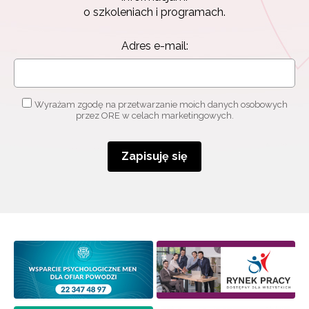
o szkoleniach i programach.
Adres e-mail:
Wyrażam zgodę na przetwarzanie moich danych osobowych
przez ORE w celach marketingowych.
Zapisuję się