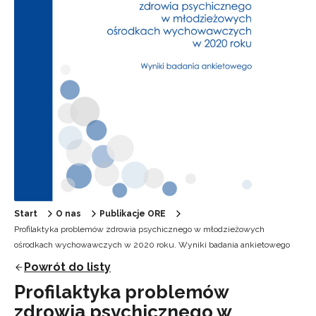
Start
O nas
Publikacje ORE
Profilaktyka problemów zdrowia psychicznego w młodzieżowych
ośrodkach wychowawczych w 2020 roku. Wyniki badania ankietowego
Powrót do listy
Profilaktyka problemów
zdrowia psychicznego w