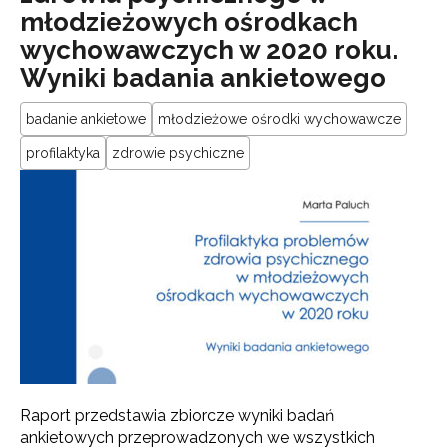
młodzieżowych ośrodkach
wychowawczych w 2020 roku.
Wyniki badania ankietowego
badanie ankietowe
młodzieżowe ośrodki wychowawcze
profilaktyka
zdrowie psychiczne
Raport przedstawia zbiorcze wyniki badań
ankietowych przeprowadzonych we wszystkich