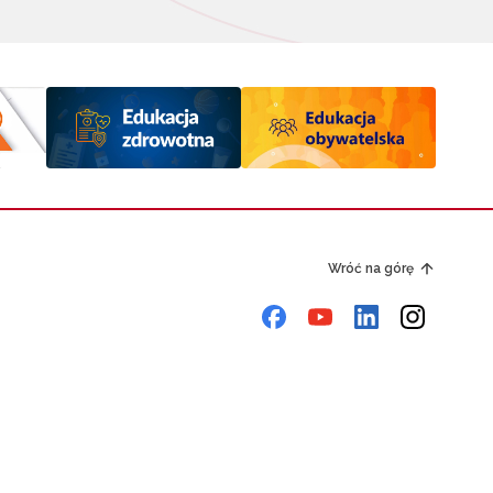
Wróć na górę