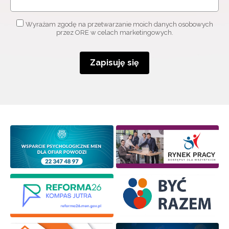
Wyrażam zgodę na przetwarzanie moich danych osobowych
przez ORE w celach marketingowych.
Zapisuję się