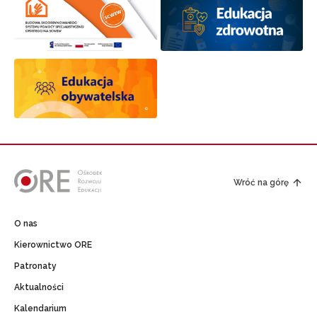
Wróć na górę
O nas
Kierownictwo ORE
Patronaty
Aktualności
Kalendarium