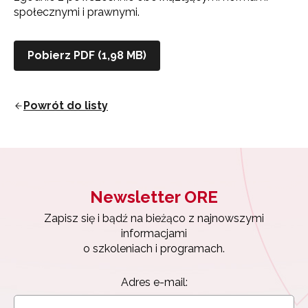
społecznymi i prawnymi.
Pobierz PDF (1,98 MB)
Powrót do listy
Newsletter ORE
Zapisz się i bądź na bieżąco z najnowszymi
informacjami
o szkoleniach i programach.
Adres e-mail: