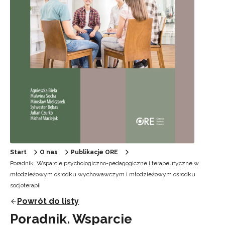
Start
O nas
Publikacje ORE
Poradnik. Wsparcie psychologiczno-pedagogiczne i terapeutyczne w
młodzieżowym ośrodku wychowawczym i młodzieżowym ośrodku
socjoterapii
Powrót do listy
Poradnik. Wsparcie