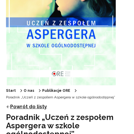
Start
O nas
Publikacje ORE
Poradnik „Uczeń z zespołem Aspergera w szkole ogólnodostępnej”
Powrót do listy
Poradnik „Uczeń z zespołem
Aspergera w szkole
ogólnodostępnej”