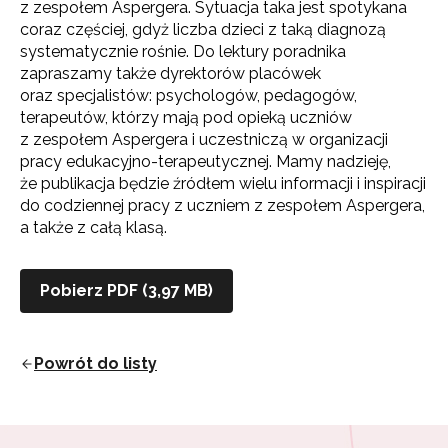
z zespołem Aspergera. Sytuacja taka jest spotykana
coraz częściej, gdyż liczba dzieci z taką diagnozą
systematycznie rośnie. Do lektury poradnika
zapraszamy także dyrektorów placówek
oraz specjalistów: psychologów, pedagogów,
terapeutów, którzy mają pod opieką uczniów
z zespołem Aspergera i uczestniczą w organizacji
pracy edukacyjno-terapeutycznej. Mamy nadzieję,
że publikacja będzie źródłem wielu informacji i inspiracji
do codziennej pracy z uczniem z zespołem Aspergera,
a także z całą klasą.
Pobierz PDF (3,97 MB)
Powrót do listy