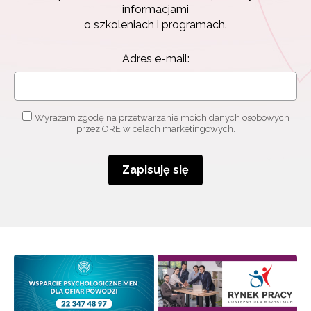
informacjami
o szkoleniach i programach.
Adres e-mail:
Wyrażam zgodę na przetwarzanie moich danych osobowych
przez ORE w celach marketingowych.
Zapisuję się