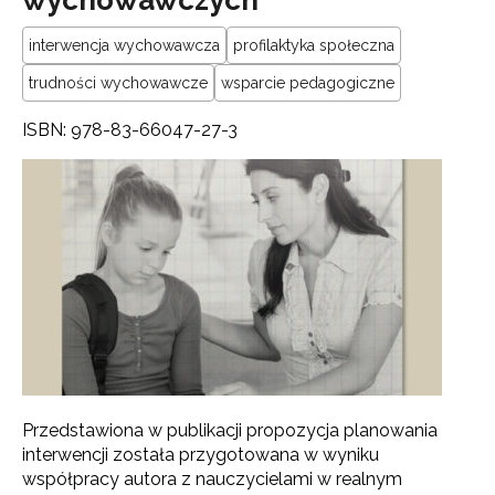
interwencja wychowawcza
profilaktyka społeczna
trudności wychowawcze
wsparcie pedagogiczne
ISBN: 978-83-66047-27-3
Przedstawiona w publikacji propozycja planowania
interwencji została przygotowana w wyniku
współpracy autora z nauczycielami w realnym