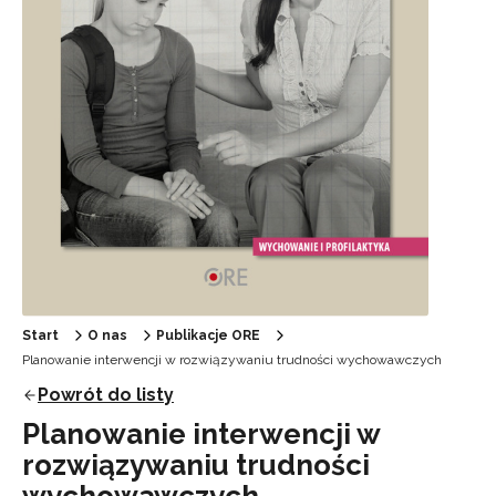
Start
O nas
Publikacje ORE
Planowanie interwencji w rozwiązywaniu trudności wychowawczych
Powrót do listy
Planowanie interwencji w
rozwiązywaniu trudności
wychowawczych