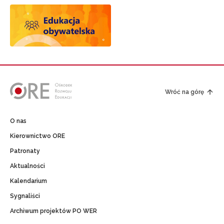
Wróć na górę
O nas
Kierownictwo ORE
Patronaty
Aktualności
Kalendarium
Sygnaliści
Archiwum projektów PO WER