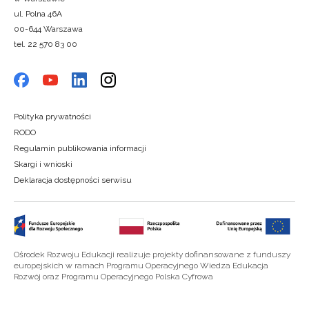
ul. Polna 46A
00-644 Warszawa
tel. 22 570 83 00
Polityka prywatności
RODO
Regulamin publikowania informacji
Skargi i wnioski
Deklaracja dostępności serwisu
Ośrodek Rozwoju Edukacji realizuje projekty dofinansowane z funduszy
europejskich w ramach Programu Operacyjnego Wiedza Edukacja
Rozwój oraz Programu Operacyjnego Polska Cyfrowa