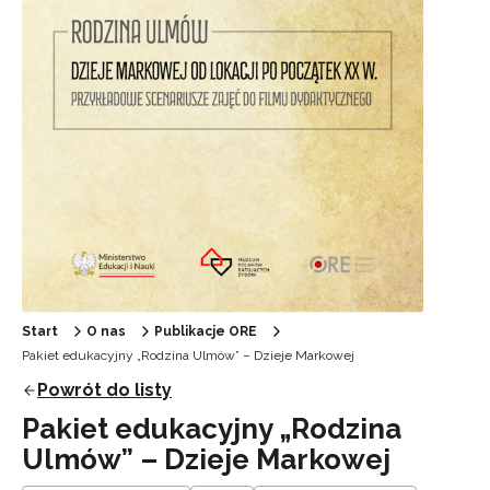
Start
O nas
Publikacje ORE
Pakiet edukacyjny „Rodzina Ulmów” – Dzieje Markowej
Powrót do listy
Pakiet edukacyjny „Rodzina
Ulmów” – Dzieje Markowej