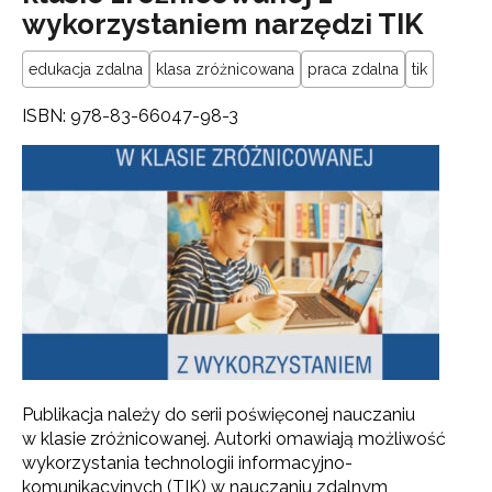
wykorzystaniem narzędzi TIK
edukacja zdalna
klasa zróżnicowana
praca zdalna
tik
ISBN: 978-83-66047-98-3
Publikacja należy do serii poświęconej nauczaniu
w klasie zróżnicowanej. Autorki omawiają możliwość
wykorzystania technologii informacyjno-
komunikacyjnych (TIK) w nauczaniu zdalnym