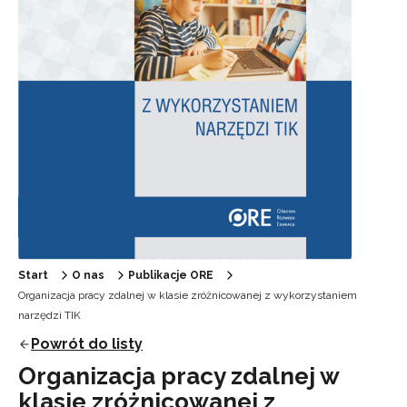
Start
O nas
Publikacje ORE
Organizacja pracy zdalnej w klasie zróżnicowanej z wykorzystaniem
narzędzi TIK
Powrót do listy
Organizacja pracy zdalnej w
klasie zróżnicowanej z