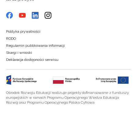
Polityka prywatności
RODO
Regulamin publikowania informacji
Skargi i wnioski
Deklaracja dostępności serwisu
Ośrodek Rozwoju Edukacji realizuje projekty dofinansowane z funduszy
europejskich w ramach Programu Operacyjnego Wiedza Edukacja
Rozwój oraz Programu Operacyjnego Polska Cyfrowa