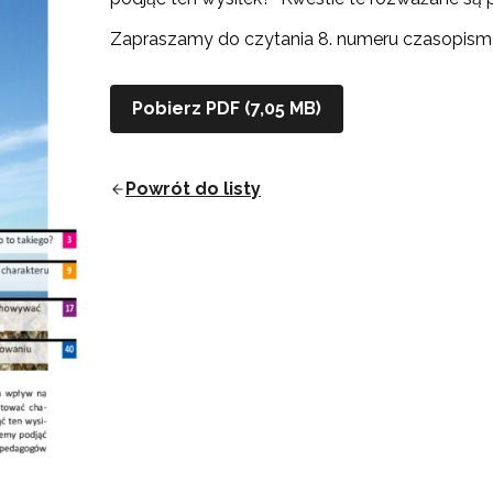
Zapraszamy do czytania 8. numeru czasopism
Pobierz PDF (7,05 MB)
Powrót do listy