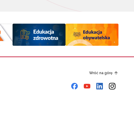
Wróć na górę