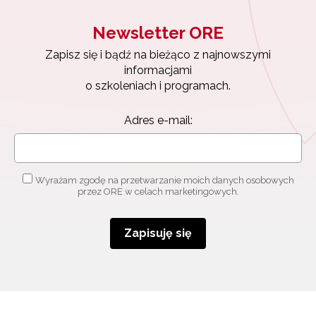
Newsletter ORE
Zapisuję się
Zapisz się i bądź na bieżąco z najnowszymi
informacjami
o szkoleniach i programach.
Adres e-mail:
Wyrażam zgodę na przetwarzanie moich danych osobowych
przez ORE w celach marketingowych.
Zapisuję się