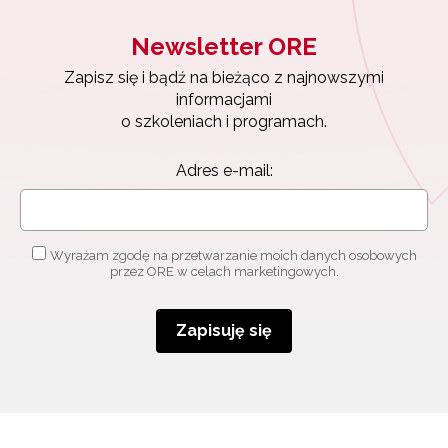
Newsletter ORE
Zapisuję się
Zapisz się i bądź na bieżąco z najnowszymi
informacjami
o szkoleniach i programach.
Adres e-mail:
Wyrażam zgodę na przetwarzanie moich danych osobowych
przez ORE w celach marketingowych.
Zapisuję się