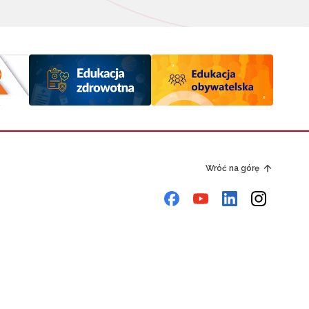
Wróć na górę