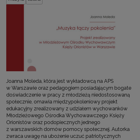
Joanna Moleda, która jest wykładowcą na APS
w Warszawie oraz pedagogiem posiadającym bogate
doświadczenie w pracy z młodzieżą niedostosowaną
społecznie, omawia międzypokoleniowy projekt
edukacyjny zrealizowany z udziałem wychowanków
Młodzieżowego Ośrodka Wychowawczego Księży
Orionistów oraz podopiecznych jednego
z warszawskich domów pomocy społecznej. Autorka
zwraca uwagę na ubożenie uczuć patriotycznych