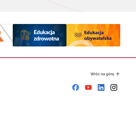
Wróć na górę