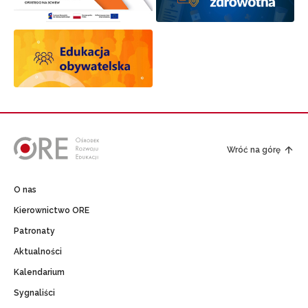
Wróć na górę
O nas
Kierownictwo ORE
Patronaty
Aktualności
Kalendarium
Sygnaliści