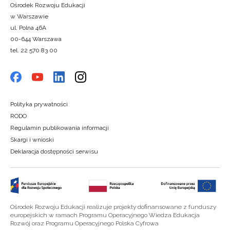
Ośrodek Rozwoju Edukacji
w Warszawie
ul. Polna 46A
00-644 Warszawa
tel. 22 570 83 00
Polityka prywatności
RODO
Regulamin publikowania informacji
Skargi i wnioski
Deklaracja dostępności serwisu
Ośrodek Rozwoju Edukacji realizuje projekty dofinansowane z funduszy
europejskich w ramach Programu Operacyjnego Wiedza Edukacja
Rozwój oraz Programu Operacyjnego Polska Cyfrowa