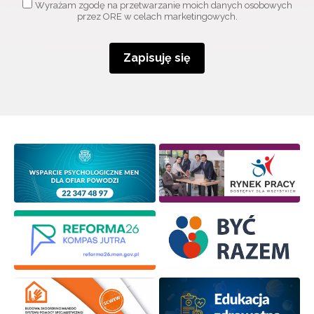
Wyrażam zgodę na przetwarzanie moich danych osobowych
przez ORE w celach marketingowych.
Zapisuję się