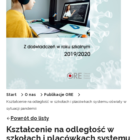
Start
O nas
Publikacje ORE
Kształcenie na odległość w szkołach i placówkach systemu oświaty w
sytuacji pandemii
Powrót do listy
Kształcenie na odległość w
szkołach i placówkach systemu