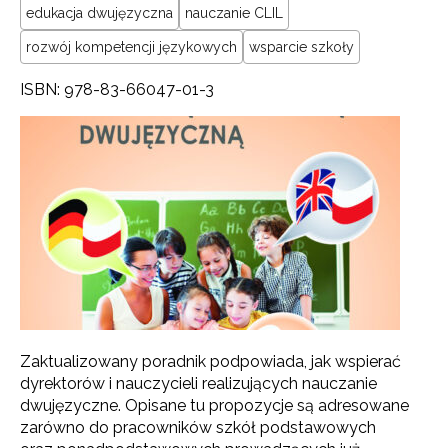
edukacja dwujęzyczna
nauczanie CLIL
rozwój kompetencji językowych
wsparcie szkoły
ISBN: 978-83-66047-01-3
Zaktualizowany poradnik podpowiada, jak wspierać
dyrektorów i nauczycieli realizujących nauczanie
dwujęzyczne. Opisane tu propozycje są adresowane
zarówno do pracowników szkół podstawowych