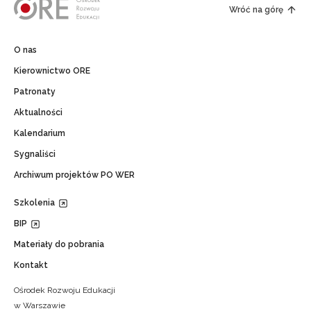
Wróć na górę
O nas
Kierownictwo ORE
Patronaty
Aktualności
Kalendarium
Sygnaliści
Archiwum projektów PO WER
Szkolenia
BIP
Materiały do pobrania
Kontakt
Ośrodek Rozwoju Edukacji
w Warszawie