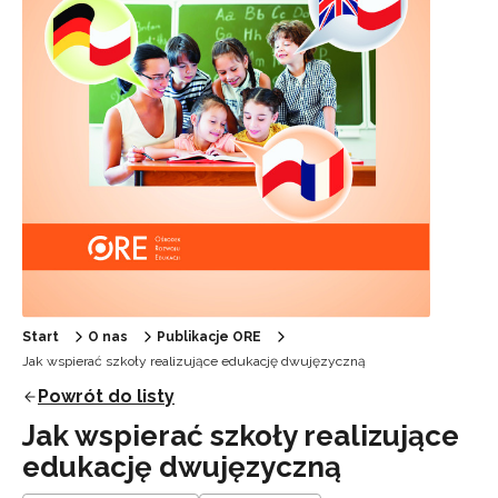
Start
O nas
Publikacje ORE
Jak wspierać szkoły realizujące edukację dwujęzyczną
Powrót do listy
Jak wspierać szkoły realizujące
edukację dwujęzyczną