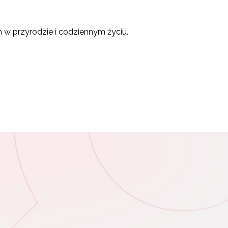
w przyrodzie i codziennym życiu.