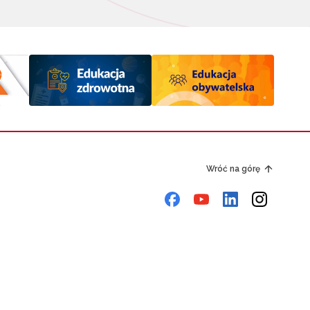
Wróć na górę