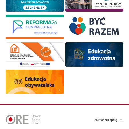
Wróć na górę