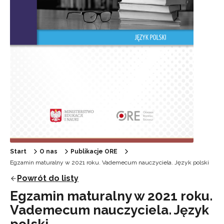
Start
O nas
Publikacje ORE
Egzamin maturalny w 2021 roku. Vademecum nauczyciela. Język polski
Powrót do listy
Egzamin maturalny w 2021 roku.
Vademecum nauczyciela. Język
polski