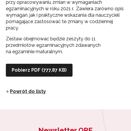
przy opracowywaniu zmian w wymaganiach
egzaminacyjnych w roku 2021 r. Zawiera zarówno opis
wymagań, jak i praktyczne wskazania dla nauczycieli
pomagające zastosować te zmiany w codziennej
pracy.
Zestaw obejmować będzie zeszyty do 11
przedmiotów egzaminacyjnych zdawanych
na egzaminie maturalnym.
Pobierz PDF (777,87 KB)
Powrót do listy
Newsletter ORE
Newsletter ORE