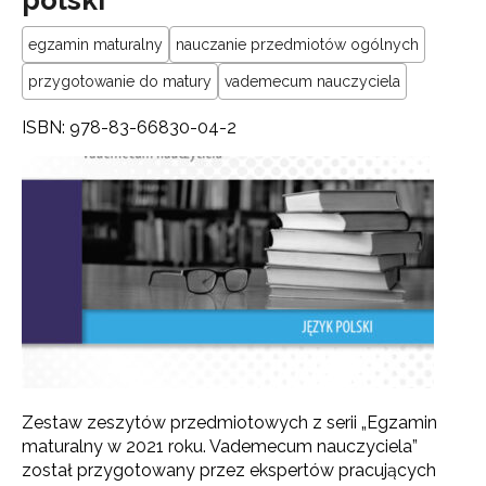
egzamin maturalny
nauczanie przedmiotów ogólnych
przygotowanie do matury
vademecum nauczyciela
ISBN: 978-83-66830-04-2
Zestaw zeszytów przedmiotowych z serii „Egzamin
maturalny w 2021 roku. Vademecum nauczyciela”
został przygotowany przez ekspertów pracujących