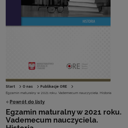
Start
O nas
Publikacje ORE
Egzamin maturalny w 2021 roku. Vademecum nauczyciela. Historia
Powrót do listy
Egzamin maturalny w 2021 roku.
Vademecum nauczyciela.
Historia