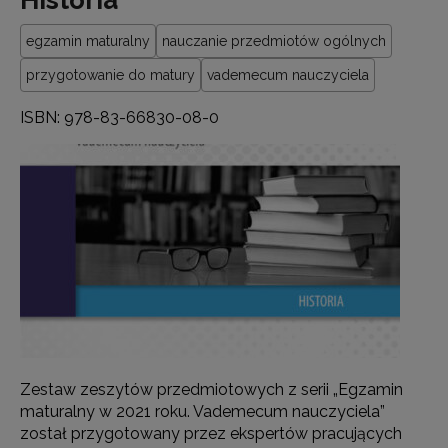
egzamin maturalny
nauczanie przedmiotów ogólnych
przygotowanie do matury
vademecum nauczyciela
ISBN: 978-83-66830-08-0
Zestaw zeszytów przedmiotowych z serii „Egzamin
maturalny w 2021 roku. Vademecum nauczyciela”
został przygotowany przez ekspertów pracujących