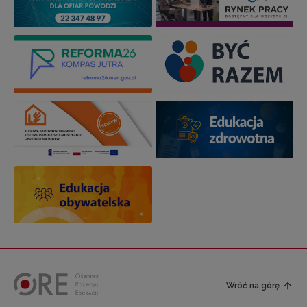
Wróć na górę