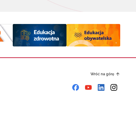
Wróć na górę