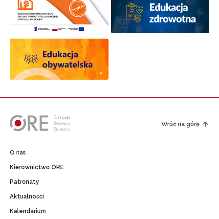
Wróć na górę
O nas
Kierownictwo ORE
Patronaty
Aktualności
Kalendarium