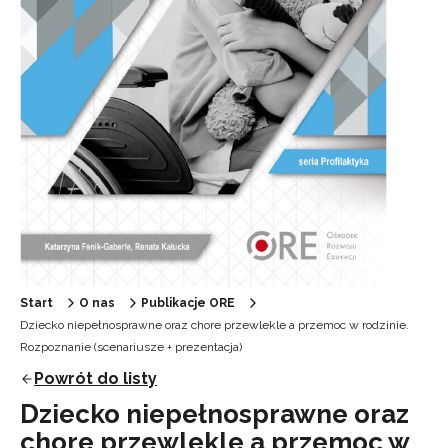
Start
O nas
Publikacje ORE
Dziecko niepełnosprawne oraz chore przewlekle a przemoc w rodzinie.
Rozpoznanie (scenariusze + prezentacja)
Powrót do listy
Dziecko niepełnosprawne oraz
chore przewlekle a przemoc w