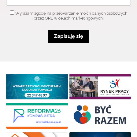
Wyrażam zgodę na przetwarzanie moich danych osobowych
przez ORE w celach marketingowych.
Zapisuję się